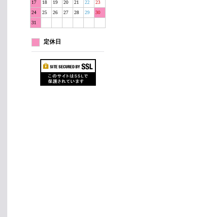
17
18
19
20
21
22
23
24
25
26
27
28
29
30
31
定休日