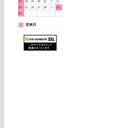
17
18
19
20
21
22
23
24
25
26
27
28
29
30
31
定休日