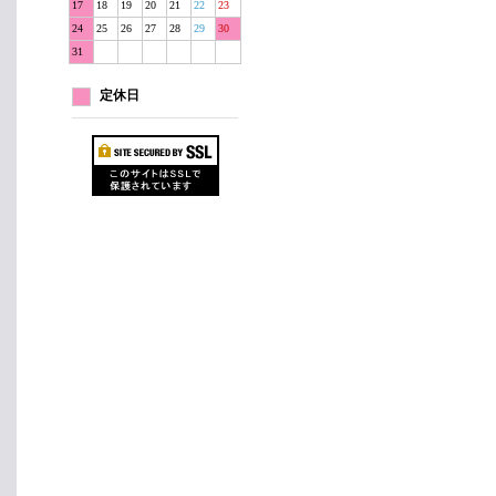
17
18
19
20
21
22
23
24
25
26
27
28
29
30
31
定休日