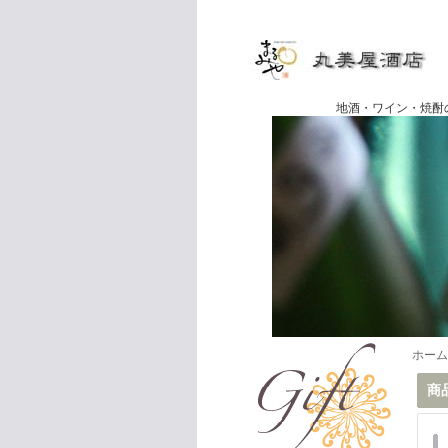
地酒・ワイン・焼酎の専門店
ホーム
商