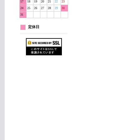
17
18
19
20
21
22
23
24
25
26
27
28
29
30
31
定休日