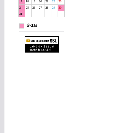
17
18
19
20
21
22
23
24
25
26
27
28
29
30
31
定休日