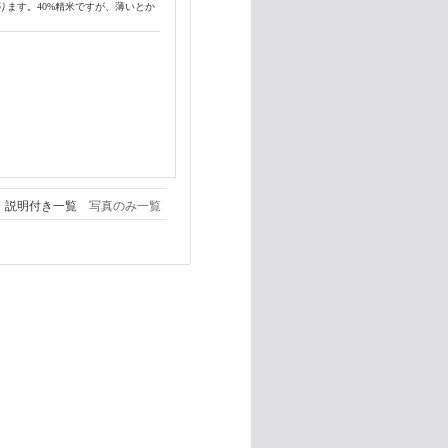
ます。40%精米ですが、薄いとか
説明付き一覧
写真のみ一覧