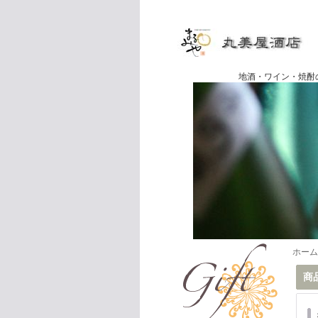
地酒・ワイン・焼酎の専門店
ホーム
商