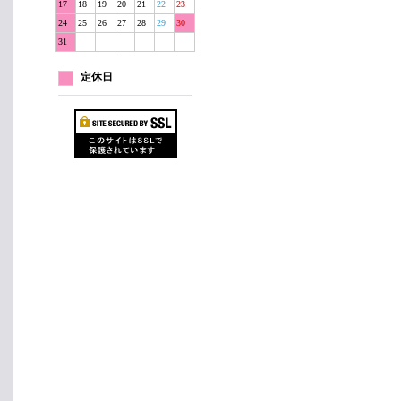
17
18
19
20
21
22
23
24
25
26
27
28
29
30
31
定休日