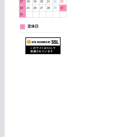
17
18
19
20
21
22
23
24
25
26
27
28
29
30
31
定休日