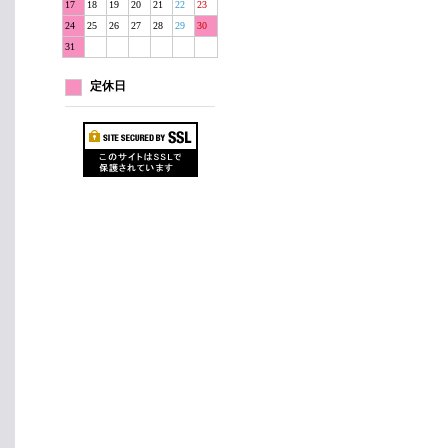
17
18
19
20
21
22
23
24
25
26
27
28
29
30
31
定休日