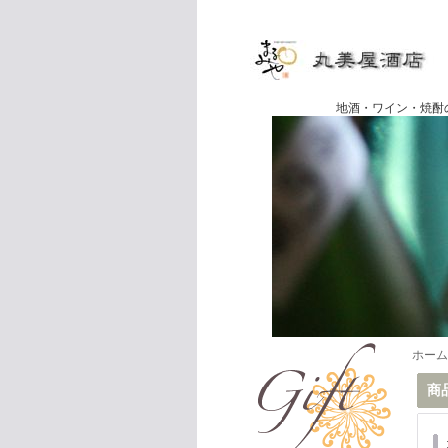
地酒・ワイン・焼酎の専門店
ホーム
商