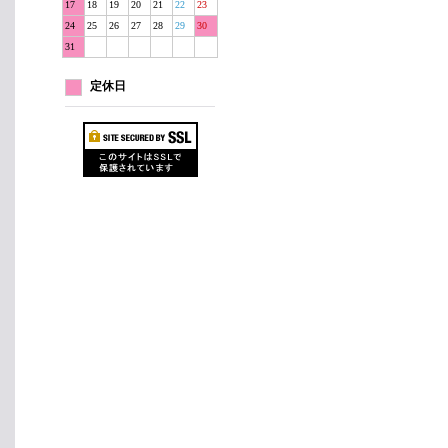
17
18
19
20
21
22
23
24
25
26
27
28
29
30
31
定休日