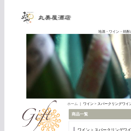
地酒・ワイン・焼酎の専門店
ホーム
｜
ワイン > スパークリングワイ
商品一覧
ワイン > スパークリングワ