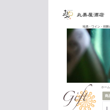
地酒・ワイン・焼酎の専門店
ホーム
商