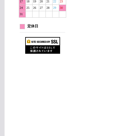
17
18
19
20
21
22
23
24
25
26
27
28
29
30
31
定休日