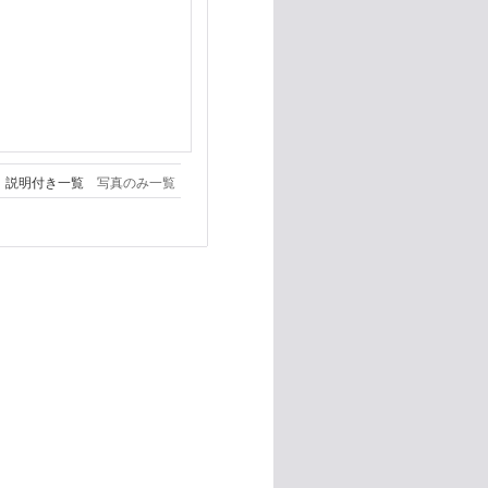
説明付き一覧
写真のみ一覧