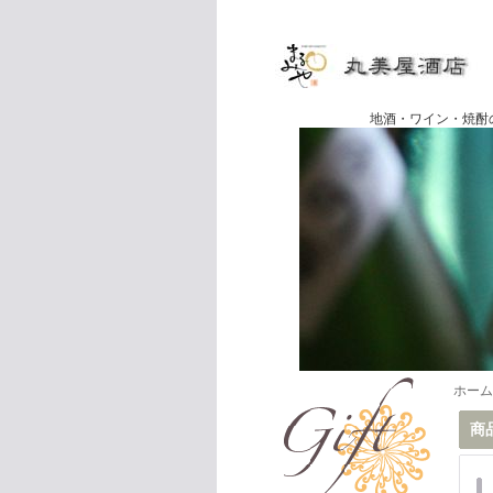
地酒・ワイン・焼酎の専門店
ホーム
商