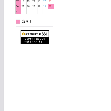
17
18
19
20
21
22
23
24
25
26
27
28
29
30
31
定休日