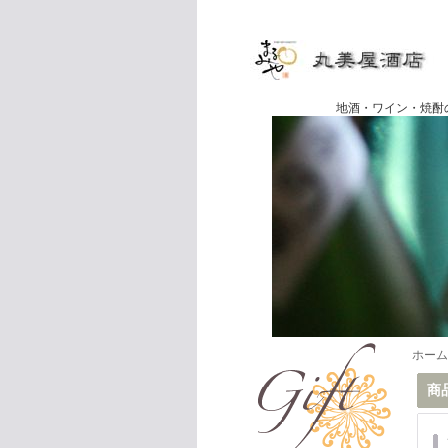
地酒・ワイン・焼酎の専門店
ホーム
商