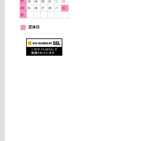
17
18
19
20
21
22
23
24
25
26
27
28
29
30
31
定休日