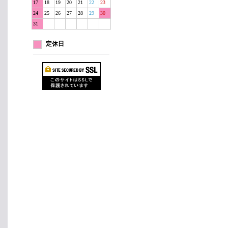
17
18
19
20
21
22
23
24
25
26
27
28
29
30
31
定休日