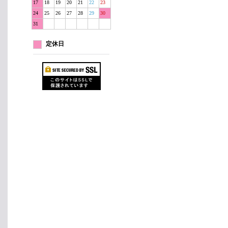
17
18
19
20
21
22
23
24
25
26
27
28
29
30
31
定休日