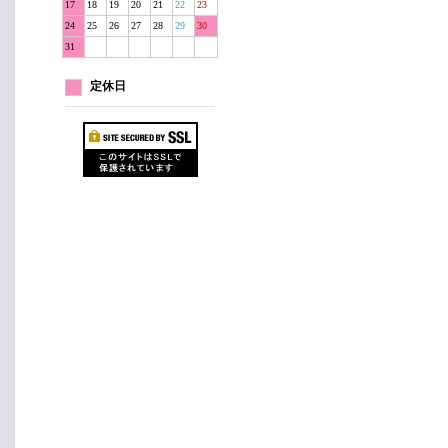
17
18
19
20
21
22
23
24
25
26
27
28
29
30
31
定休日