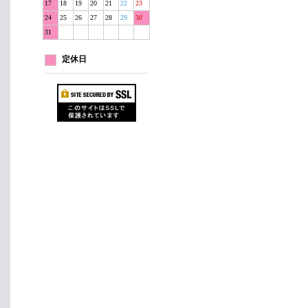
17
18
19
20
21
22
23
24
25
26
27
28
29
30
31
定休日