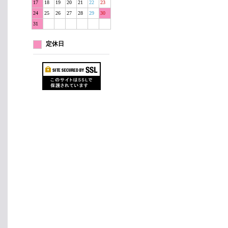
17
18
19
20
21
22
23
24
25
26
27
28
29
30
31
定休日