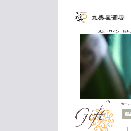
地酒・ワイン・焼酎の専門店
ホーム
商