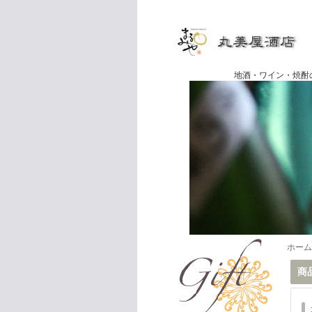
地酒・ワイン・焼酎の専門店
ホーム
商