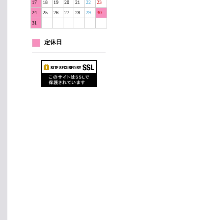
17
18
19
20
21
22
23
24
25
26
27
28
29
30
31
定休日