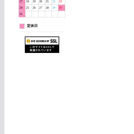
17
18
19
20
21
22
23
24
25
26
27
28
29
30
31
定休日