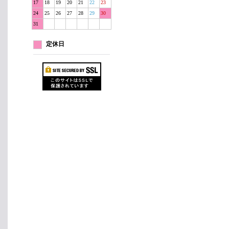
17
18
19
20
21
22
23
24
25
26
27
28
29
30
31
定休日