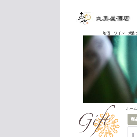
地酒・ワイン・焼酎の専門店
ホーム
商