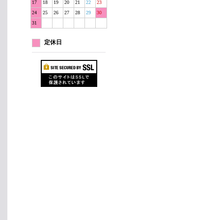
17
18
19
20
21
22
23
24
25
26
27
28
29
30
31
定休日