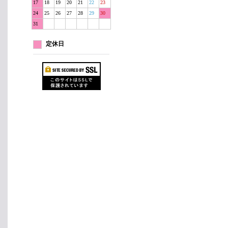
17
18
19
20
21
22
23
24
25
26
27
28
29
30
31
定休日