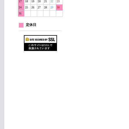
17
18
19
20
21
22
23
24
25
26
27
28
29
30
31
定休日