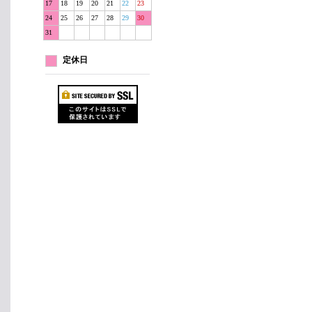
17
18
19
20
21
22
23
24
25
26
27
28
29
30
31
定休日