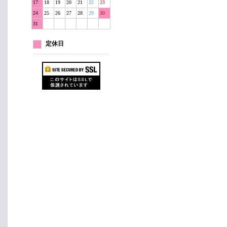
17
18
19
20
21
22
23
24
25
26
27
28
29
30
31
定休日