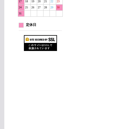
17
18
19
20
21
22
23
24
25
26
27
28
29
30
31
定休日