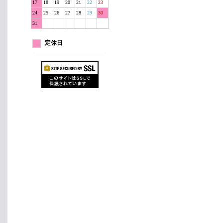
17
18
19
20
21
22
23
24
25
26
27
28
29
30
31
定休日