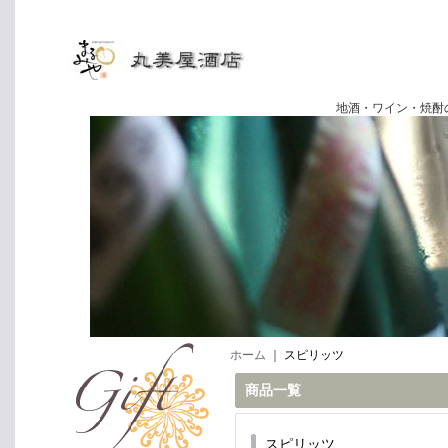
地酒・ワイン・焼酎の専門店
ホーム
｜
スピリッツ
商品一覧
スピリッツ