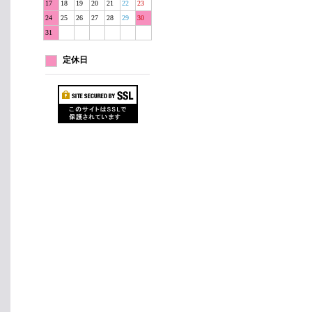
17
18
19
20
21
22
23
24
25
26
27
28
29
30
31
定休日