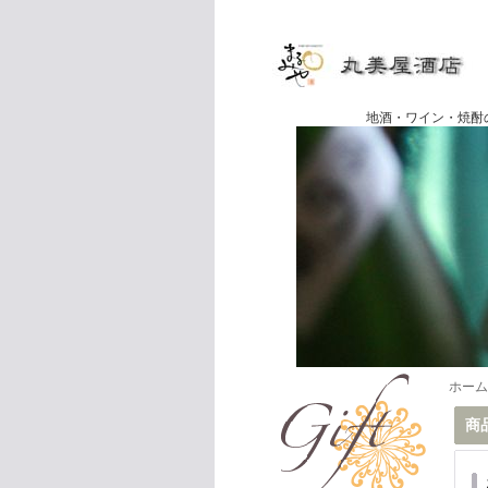
地酒・ワイン・焼酎の専門店
ホーム
商