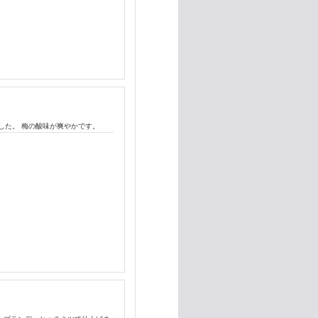
した。 梅の酸味が爽やかです。