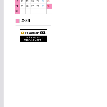
17
18
19
20
21
22
23
24
25
26
27
28
29
30
31
定休日