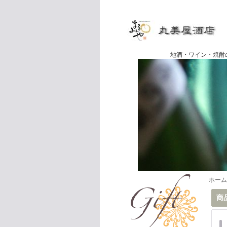
地酒・ワイン・焼酎の専門店
ホーム
商