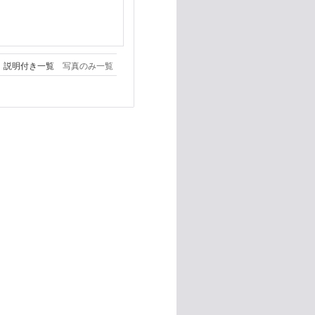
説明付き一覧
写真のみ一覧