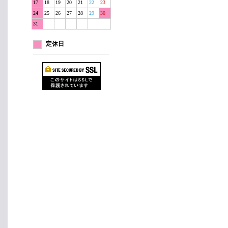
17
18
19
20
21
22
23
24
25
26
27
28
29
30
31
定休日