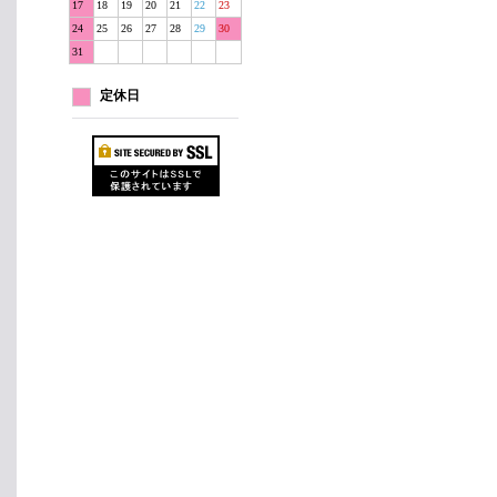
17
18
19
20
21
22
23
24
25
26
27
28
29
30
31
定休日