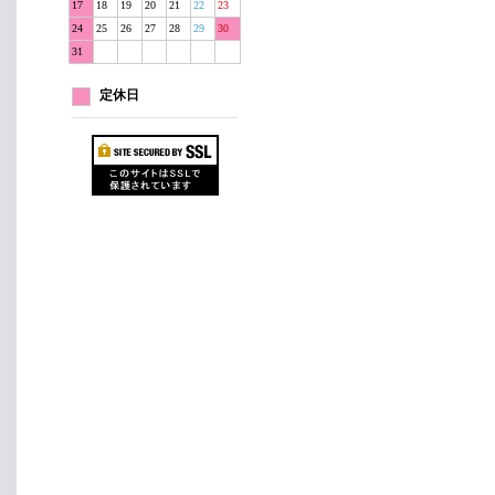
17
18
19
20
21
22
23
24
25
26
27
28
29
30
31
定休日