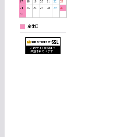
17
18
19
20
21
22
23
24
25
26
27
28
29
30
31
定休日