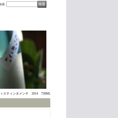
検索
:
ティンタメンテ 2014 750ML