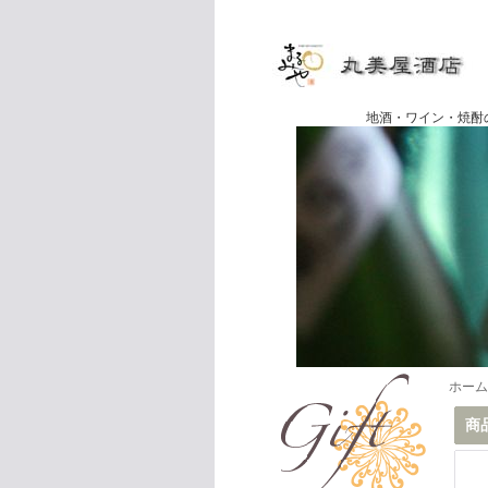
地酒・ワイン・焼酎の専門店
ホーム
商