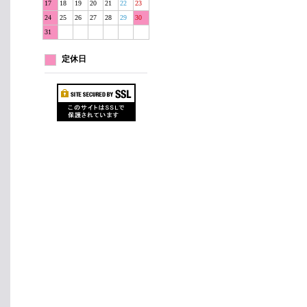
17
18
19
20
21
22
23
24
25
26
27
28
29
30
31
定休日