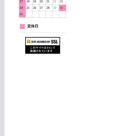
17
18
19
20
21
22
23
24
25
26
27
28
29
30
31
定休日