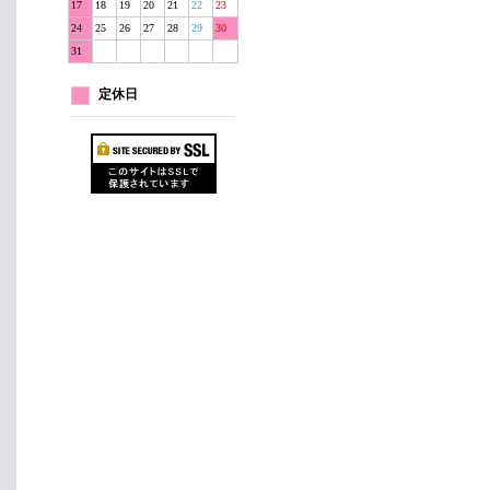
17
18
19
20
21
22
23
24
25
26
27
28
29
30
31
定休日