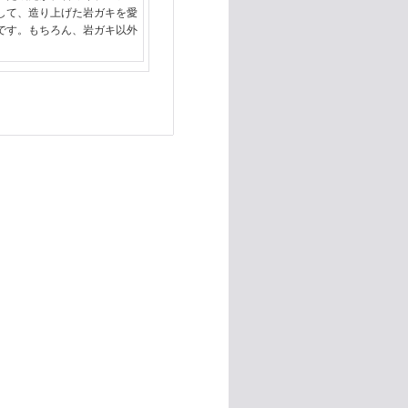
して、造り上げた岩ガキを愛
です。もちろん、岩ガキ以外