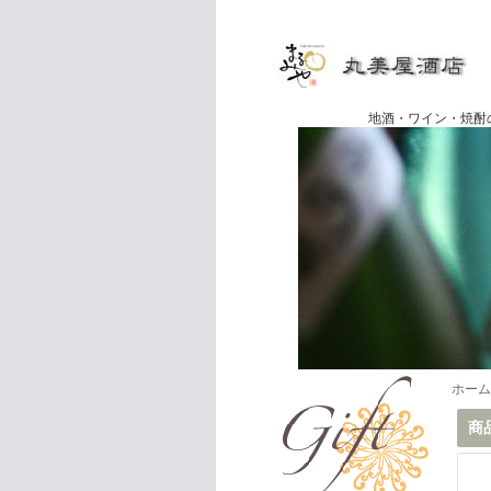
地酒・ワイン・焼酎の専門店
ホーム
商