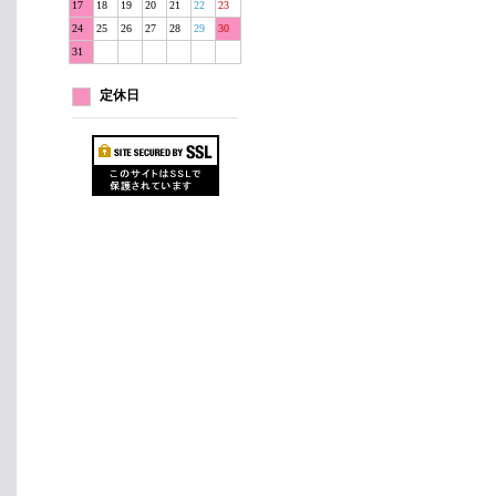
17
18
19
20
21
22
23
24
25
26
27
28
29
30
31
定休日